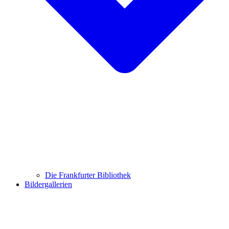
Die Frankfurter Bibliothek
Bildergallerien