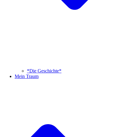
*Die Geschichte*
Mein Traum