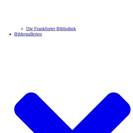
Die Frankfurter Bibliothek
Bildergallerien