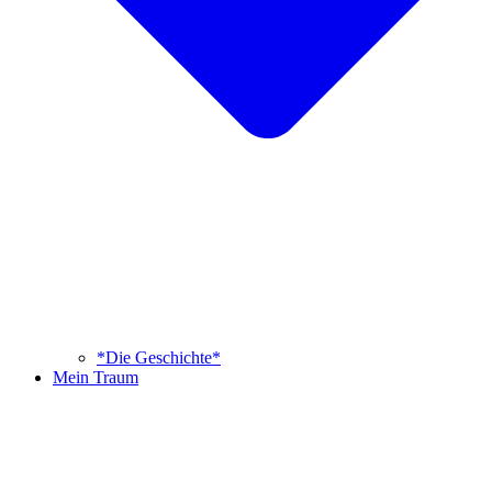
*Die Geschichte*
Mein Traum