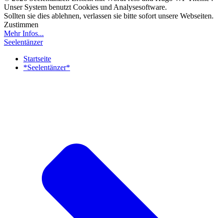
Unser System benutzt Cookies und Analysesoftware.
Sollten sie dies ablehnen, verlassen sie bitte sofort unsere Webseiten.
Zustimmen
Mehr Infos...
Seelentänzer
Startseite
*Seelentänzer*