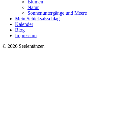
Blumen
Natur
Sonnenuntergänge und Meere
Mein Schicksalsschlag
Kalender
Blog
Impressum
© 2026 Seelentänzer
.