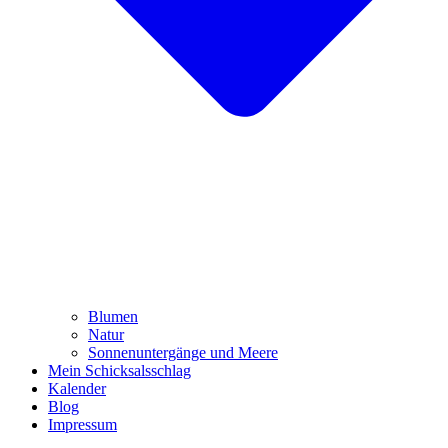
Blumen
Natur
Sonnenuntergänge und Meere
Mein Schicksalsschlag
Kalender
Blog
Impressum