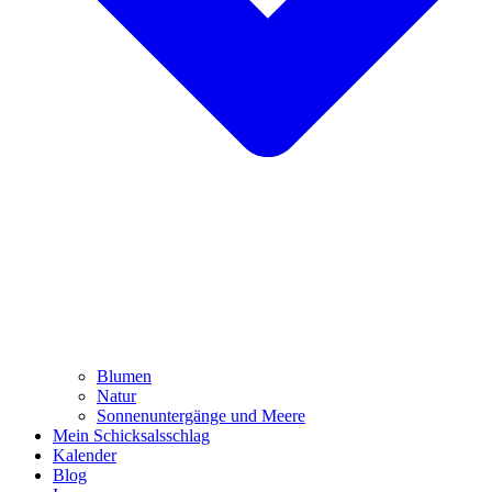
Blumen
Natur
Sonnenuntergänge und Meere
Mein Schicksalsschlag
Kalender
Blog