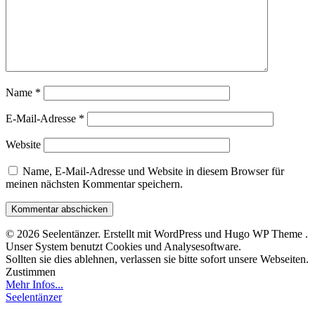
Name
*
E-Mail-Adresse
*
Website
Name, E-Mail-Adresse und Website in diesem Browser für
meinen nächsten Kommentar speichern.
© 2026 Seelentänzer. Erstellt mit WordPress und Hugo WP Theme .
Unser System benutzt Cookies und Analysesoftware.
Sollten sie dies ablehnen, verlassen sie bitte sofort unsere Webseiten.
Zustimmen
Mehr Infos...
Seelentänzer