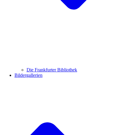
Die Frankfurter Bibliothek
Bildergallerien