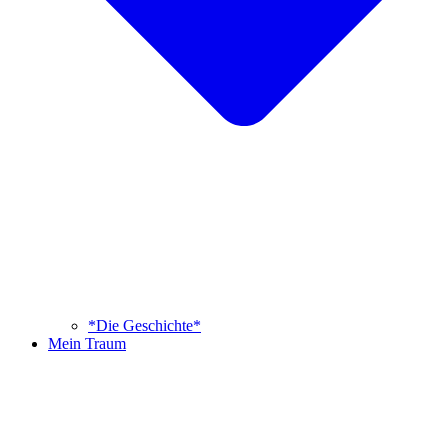
*Die Geschichte*
Mein Traum