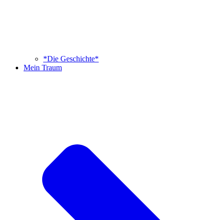
*Die Geschichte*
Mein Traum