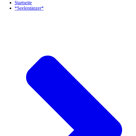
Startseite
*Seelentänzer*