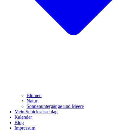
Blumen
Natur
Sonnenuntergänge und Meere
Mein Schicksalsschlag
Kalender
Blog
Impressum