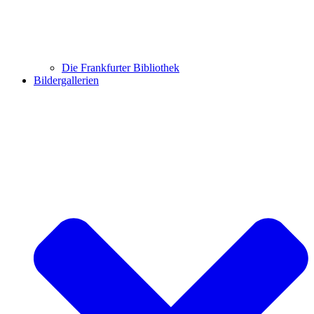
Die Frankfurter Bibliothek
Bildergallerien