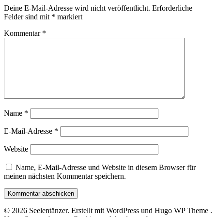
Deine E-Mail-Adresse wird nicht veröffentlicht.
Erforderliche
Felder sind mit
*
markiert
Kommentar
*
Name
*
E-Mail-Adresse
*
Website
Name, E-Mail-Adresse und Website in diesem Browser für
meinen nächsten Kommentar speichern.
© 2026 Seelentänzer. Erstellt mit WordPress und Hugo WP Theme .