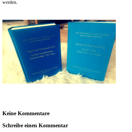
werden.
Keine Kommentare
Schreibe einen Kommentar