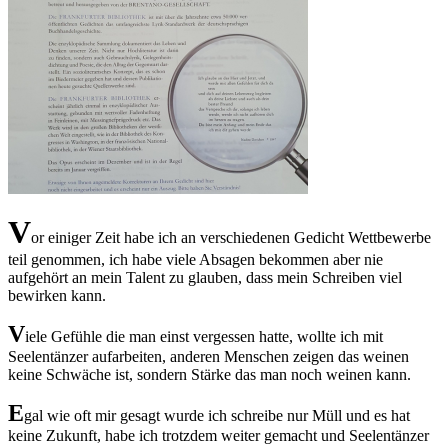
V
or einiger Zeit habe ich an verschiedenen Gedicht Wettbewerbe
teil genommen, ich habe viele Absagen bekommen aber nie
aufgehört an mein Talent zu glauben, dass mein Schreiben viel
bewirken kann.
V
iele Gefühle die man einst vergessen hatte, wollte ich mit
Seelentänzer aufarbeiten, anderen Menschen zeigen das weinen
keine Schwäche ist, sondern Stärke das man noch weinen kann.
E
gal wie oft mir gesagt wurde ich
schreibe nur Müll und es hat
keine Zukunft, habe ich trotzdem weiter gemacht und Seelentänzer