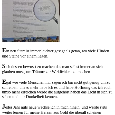
E
in neu Start ist immer leichter gesagt als getan, wo viele Hürden
und Steine vor einem liegen.
S
ich dessen bewusst zu machen das man selbst immer an sich
glauben muss, um Träume zur Wirklichkeit zu machen.
E
gal wie viele Menschen mir sagen ich bin nicht gut genug um zu
schreiben, um so mehr liebe ich es und habe Hoffnung das ich euch
umso mehr erreichen werde die aufgehört haben das Licht in sich zu
sehen und nur Dunkelheit kennen.
J
edes Jahr aufs neue wachse ich in mich hinein, und werde stets
weiter lernen für meine Herzen aus Gold die überall scheinen