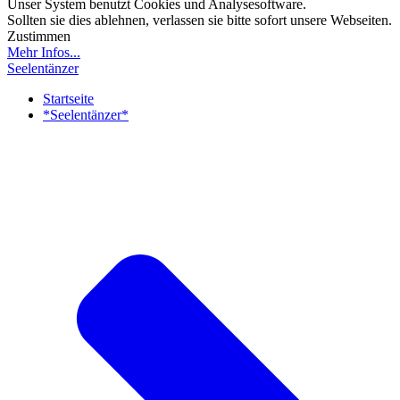
Unser System benutzt Cookies und Analysesoftware.
Sollten sie dies ablehnen, verlassen sie bitte sofort unsere Webseiten.
Zustimmen
Mehr Infos...
Seelentänzer
Startseite
*Seelentänzer*