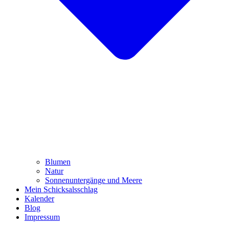
Blumen
Natur
Sonnenuntergänge und Meere
Mein Schicksalsschlag
Kalender
Blog
Impressum