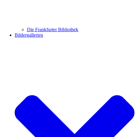
Die Frankfurter Bibliothek
Bildergallerien