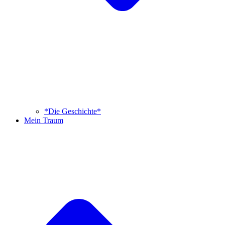
*Die Geschichte*
Mein Traum