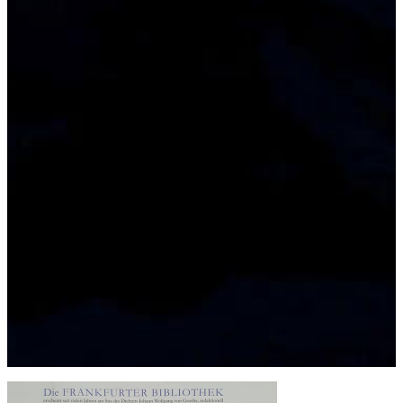
Die Frankfurter Bibliothek