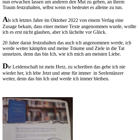
nun erwachen lassen um anderen den Mut zu geben, an ihrem
Traum festzuhalten, selbst wenn es bedeutet es alleine zu tun.
A
ls ich letztes Jahre im Oktober 2022 von einem Verlag eine
Zusage bekam, dass einer meiner Texte angenommen wurde, wollte
ich es erst nicht glauben, aber ich lächelte vor Glück.
20 Jahre daran festzuhalten das auch ich angenommen werde, ich
werde weiter kämpfen und meine Träume und Ziele in die Tat
umsetzen, denn das bin Ich, wie ich mich am meisten Liebe.
D
ie Leidenschaft ist mein Herz, zu schreiben das gebe ich nie
wieder her, ich lebe Jetzt und atme für immer in Seelentänzer
weiter, denn das bin Ich und werde ich immer bleiben.