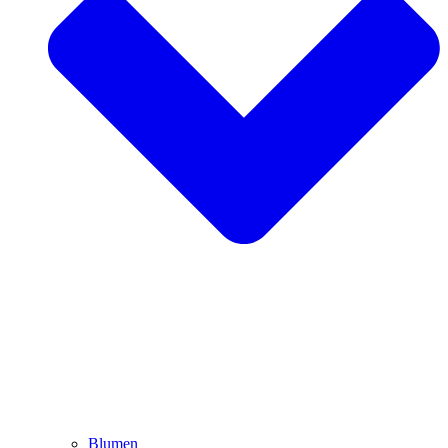
Blumen