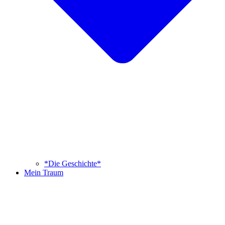
*Die Geschichte*
Mein Traum