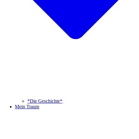
*Die Geschichte*
Mein Traum