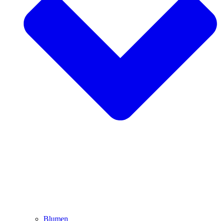
Blumen