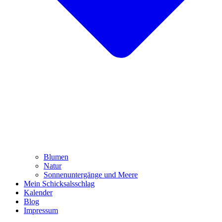
Blumen
Natur
Sonnenuntergänge und Meere
Mein Schicksalsschlag
Kalender
Blog
Impressum