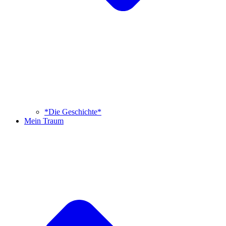
*Die Geschichte*
Mein Traum