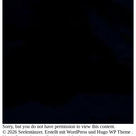
Kalender
Sorry, but you do not have permission to view this content.
© 2026 Seelentänzer. Erstellt mit WordPress und Hugo WP Theme .