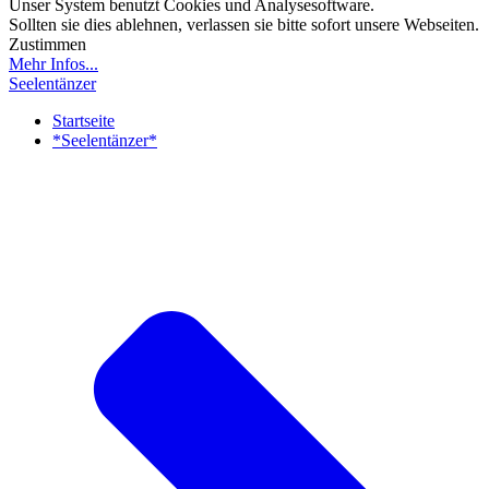
Unser System benutzt Cookies und Analysesoftware.
Sollten sie dies ablehnen, verlassen sie bitte sofort unsere Webseiten.
Zustimmen
Mehr Infos...
Seelentänzer
Startseite
*Seelentänzer*