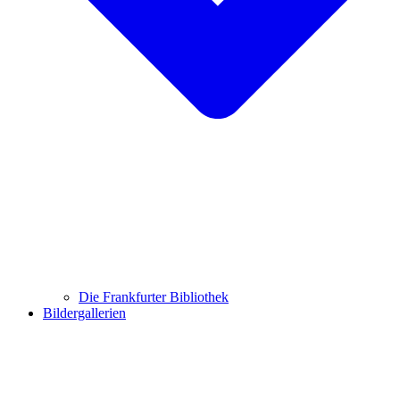
Die Frankfurter Bibliothek
Bildergallerien