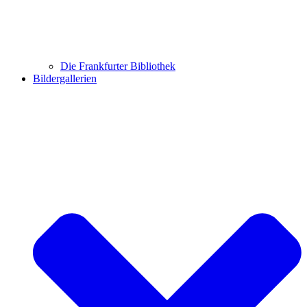
Die Frankfurter Bibliothek
Bildergallerien