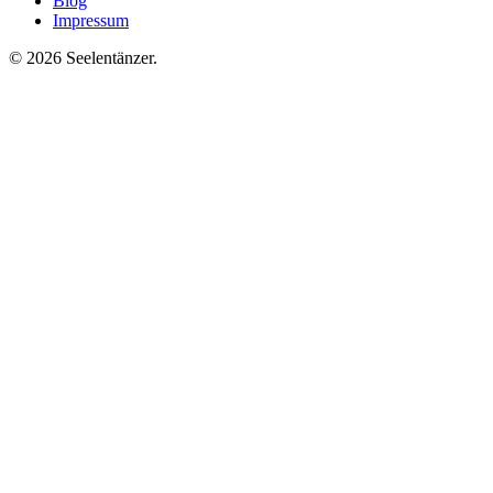
Blog
Impressum
© 2026 Seelentänzer
.