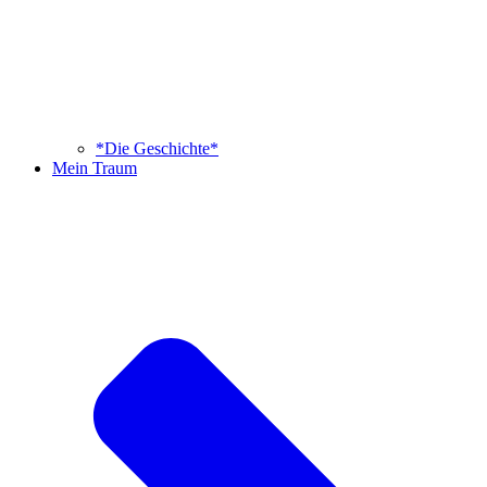
*Die Geschichte*
Mein Traum