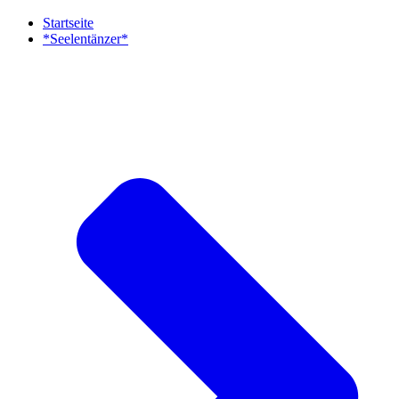
Startseite
*Seelentänzer*