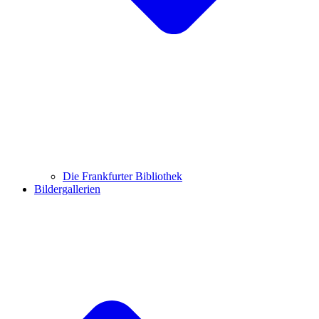
Die Frankfurter Bibliothek
Bildergallerien