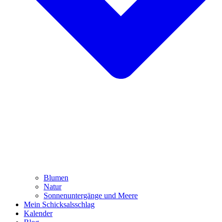
Blumen
Natur
Sonnenuntergänge und Meere
Mein Schicksalsschlag
Kalender