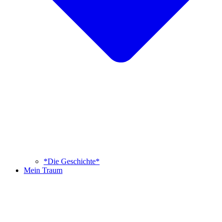
*Die Geschichte*
Mein Traum