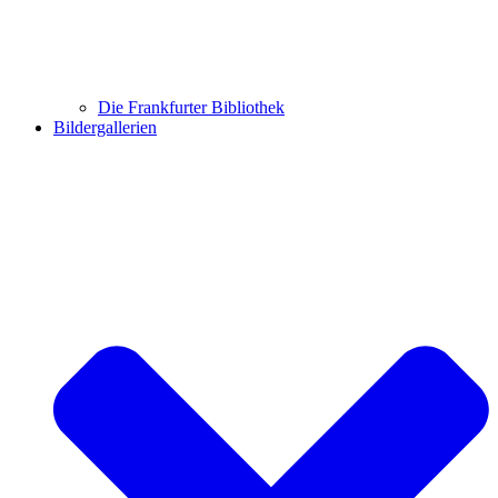
Die Frankfurter Bibliothek
Bildergallerien