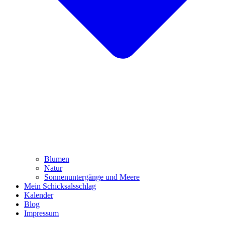
Blumen
Natur
Sonnenuntergänge und Meere
Mein Schicksalsschlag
Kalender
Blog
Impressum