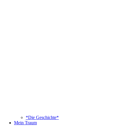
*Die Geschichte*
Mein Traum