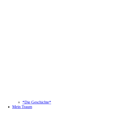
*Die Geschichte*
Mein Traum