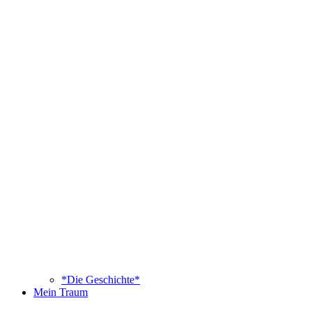
*Die Geschichte*
Mein Traum