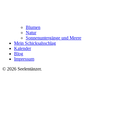
Blumen
Natur
Sonnenuntergänge und Meere
Mein Schicksalsschlag
Kalender
Blog
Impressum
© 2026 Seelentänzer
.