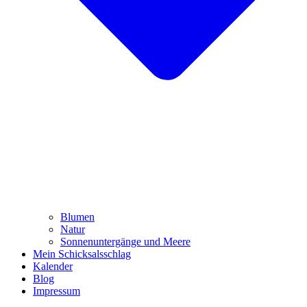
Blumen
Natur
Sonnenuntergänge und Meere
Mein Schicksalsschlag
Kalender
Blog
Impressum