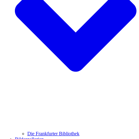
Die Frankfurter Bibliothek