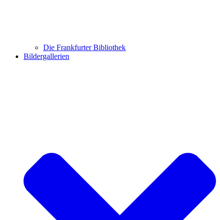
Die Frankfurter Bibliothek
Bildergallerien