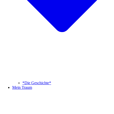
*Die Geschichte*
Mein Traum