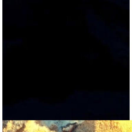
Footprints in the Sand