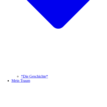
*Die Geschichte*
Mein Traum