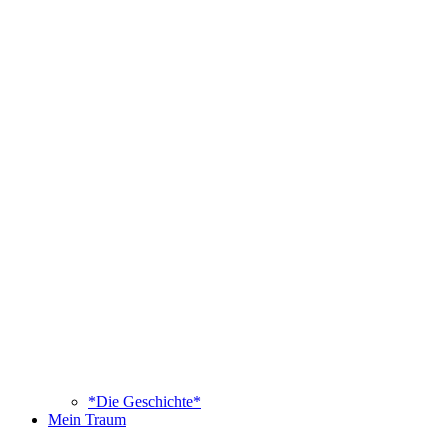
*Die Geschichte*
Mein Traum