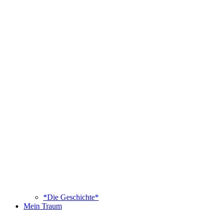
*Die Geschichte*
Mein Traum