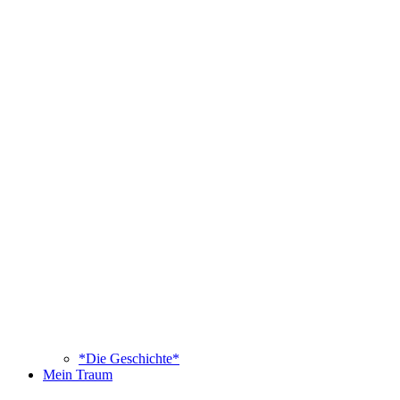
*Die Geschichte*
Mein Traum