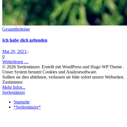
Gesamtbeiträge
Ich habe dich gefunden
Mai 29, 2023
-
0
Weiterlesen …
© 2026 Seelentänzer. Erstellt mit WordPress und Hugo WP Theme .
Unser System benutzt Cookies und Analysesoftware.
Sollten sie dies ablehnen, verlassen sie bitte sofort unsere Webseiten.
Zustimmen
Mehr Infos...
Seelentänzer
Startseite
*Seelentänzer*