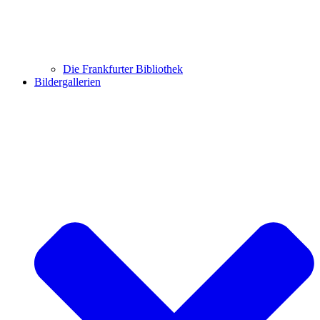
Die Frankfurter Bibliothek
Bildergallerien