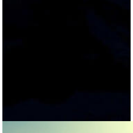
Tag:
29. Mai 2023