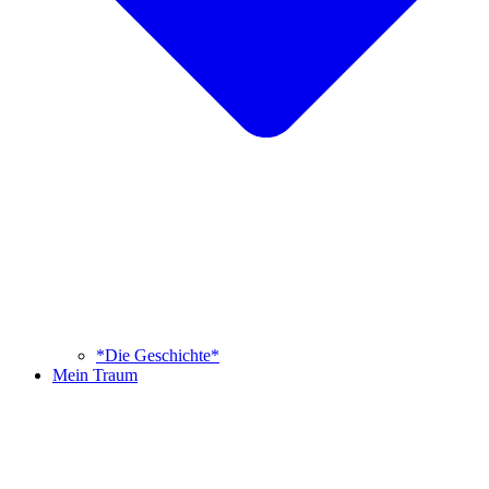
*Die Geschichte*
Mein Traum