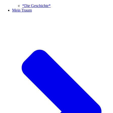
*Die Geschichte*
Mein Traum