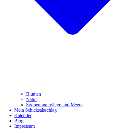
Blumen
Natur
Sonnenuntergänge und Meere
Mein Schicksalsschlag
Kalender
Blog
Impressum