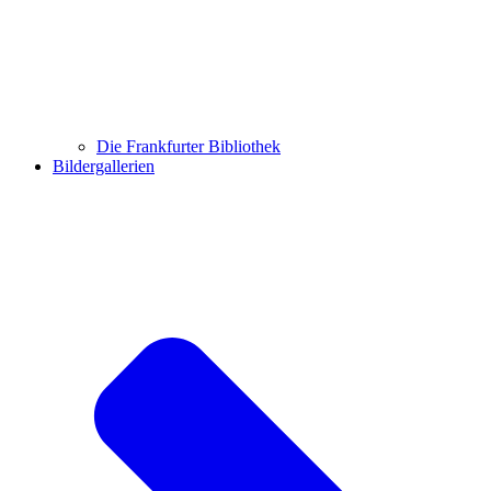
Die Frankfurter Bibliothek
Bildergallerien