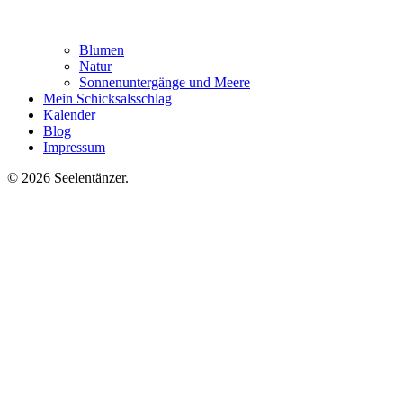
Blumen
Natur
Sonnenuntergänge und Meere
Mein Schicksalsschlag
Kalender
Blog
Impressum
© 2026 Seelentänzer
.