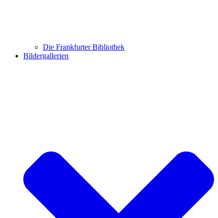
Die Frankfurter Bibliothek
Bildergallerien