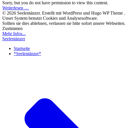
Sorry, but you do not have permission to view this content.
Weiterlesen …
© 2026 Seelentänzer. Erstellt mit WordPress und Hugo WP Theme .
Unser System benutzt Cookies und Analysesoftware.
Sollten sie dies ablehnen, verlassen sie bitte sofort unsere Webseiten.
Zustimmen
Mehr Infos...
Seelentänzer
Startseite
*Seelentänzer*