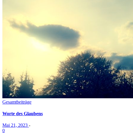
Gesamtbeiträge
Worte des Glaubens
Mai 21, 2023
-
0