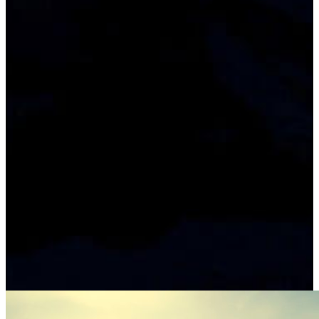
Tag:
21. Mai 2023