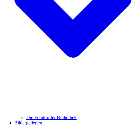
Die Frankfurter Bibliothek
Bildergallerien