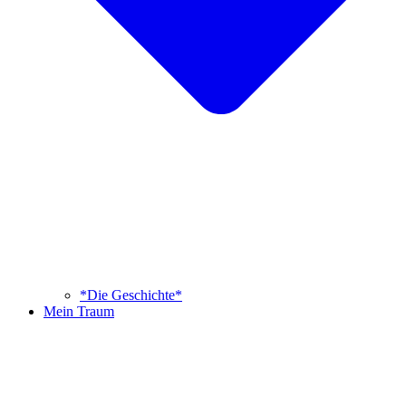
*Die Geschichte*
Mein Traum