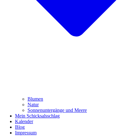
Blumen
Natur
Sonnenuntergänge und Meere
Mein Schicksalsschlag
Kalender
Blog
Impressum