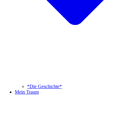
*Die Geschichte*
Mein Traum