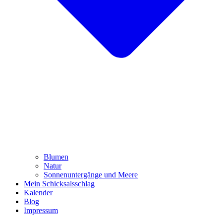
Blumen
Natur
Sonnenuntergänge und Meere
Mein Schicksalsschlag
Kalender
Blog
Impressum