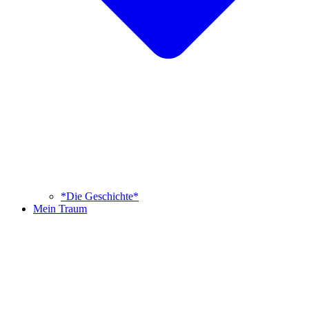
*Die Geschichte*
Mein Traum