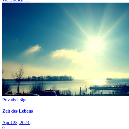
Privatbeiträge
Zeit des Lebens
April 28, 2023
-
0