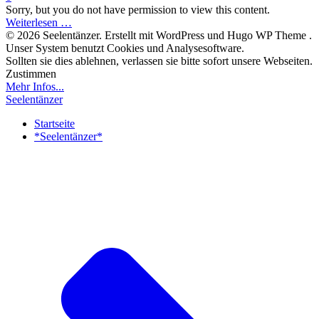
Sorry, but you do not have permission to view this content.
Weiterlesen …
© 2026 Seelentänzer. Erstellt mit WordPress und Hugo WP Theme .
Unser System benutzt Cookies und Analysesoftware.
Sollten sie dies ablehnen, verlassen sie bitte sofort unsere Webseiten.
Zustimmen
Mehr Infos...
Seelentänzer
Startseite
*Seelentänzer*