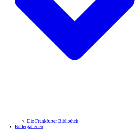
Die Frankfurter Bibliothek
Bildergallerien