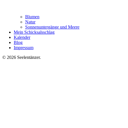
Blumen
Natur
Sonnenuntergänge und Meere
Mein Schicksalsschlag
Kalender
Blog
Impressum
© 2026 Seelentänzer
.