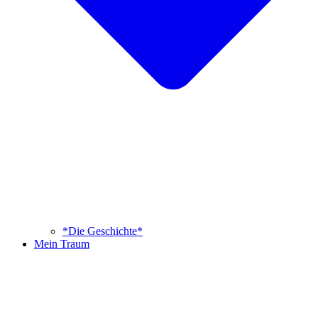
*Die Geschichte*
Mein Traum