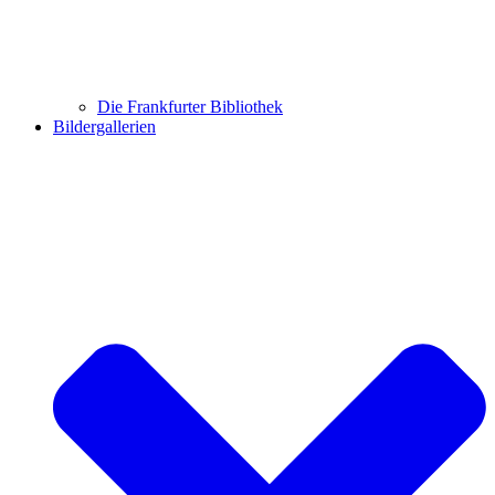
Die Frankfurter Bibliothek
Bildergallerien