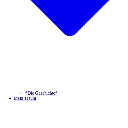
*Die Geschichte*
Mein Traum