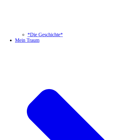
*Die Geschichte*
Mein Traum