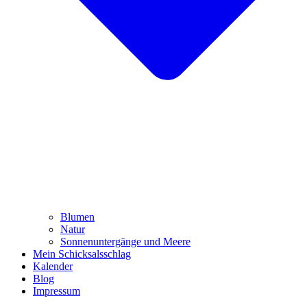
Blumen
Natur
Sonnenuntergänge und Meere
Mein Schicksalsschlag
Kalender
Blog
Impressum